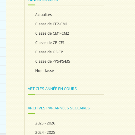
Actualités
Classe de CE2-CM1
Classe de CM1-CM2
Classe de CP-CE1
Classe de GS-CP
Classe de PPS-PS-MS
Non classé
ARTICLES ANNÉE EN COURS
ARCHIVES PAR ANNÉES SCOLAIRES
2025 - 2026
2024 - 2025