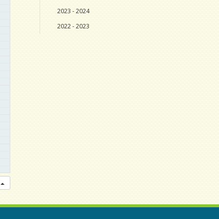
2023 - 2024
2022 - 2023
r