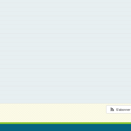
S’abonne