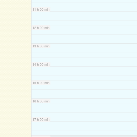
11 h 00 min
12 h 00 min
13 h 00 min
14 h 00 min
15 h 00 min
16 h 00 min
17 h 00 min