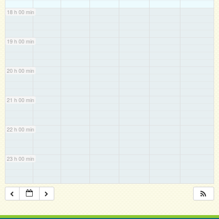
18 h 00 min
19 h 00 min
20 h 00 min
21 h 00 min
22 h 00 min
23 h 00 min