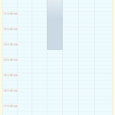
11 h 00 min
12 h 00 min
13 h 00 min
14 h 00 min
15 h 00 min
16 h 00 min
17 h 00 min