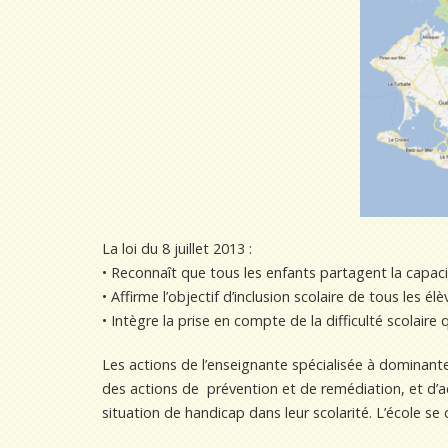
La loi du 8 juillet 2013 :
• Reconnaît que tous les enfants partagent la capaci
• Affirme l’objectif d’inclusion scolaire de tous les élè
• Intègre la prise en compte de la difficulté scolaire 
Les actions de l’enseignante spécialisée à dominant
des actions de prévention et de remédiation, et d’
situation de handicap dans leur scolarité. L’école se