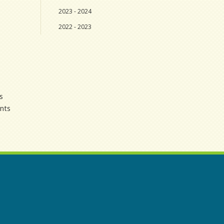
2023 - 2024
2022 - 2023
s
ents