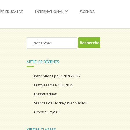
ipe éducative
International
Agenda
ARTICLES RÉCENTS
Inscriptions pour 2026-2027
Festivités de NOËL 2025
Erasmus days
Séances de Hockey avec Marilou
Cross du cycle 3
VIE DES CLASSES