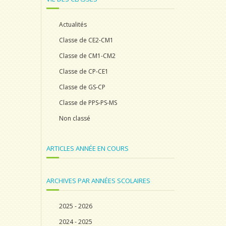
Actualités
Classe de CE2-CM1
Classe de CM1-CM2
Classe de CP-CE1
Classe de GS-CP
Classe de PPS-PS-MS
Non classé
ARTICLES ANNÉE EN COURS
ARCHIVES PAR ANNÉES SCOLAIRES
2025 - 2026
2024 - 2025