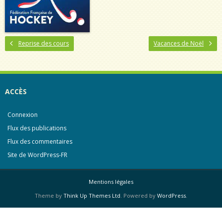
Reprise des cours
Vacances de Noël
ACCÈS
Connexion
Flux des publications
Flux des commentaires
Site de WordPress-FR
Mentions légales
Theme by
Think Up Themes Ltd
. Powered by
WordPress
.