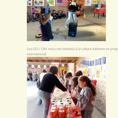
Les CE2 / CM1 nous ont initiatiés à la culture italienne en pré
international: