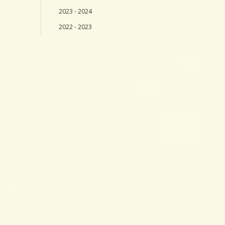
2023 - 2024
2022 - 2023