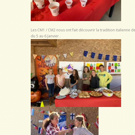
Les CM1 / CM2 nous ont fait découvrir la tradition italienne de
du 5 au 6 Janvier .