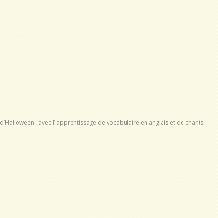
 d’Halloween , avec l’ apprentissage de vocabulaire en anglais et de chants