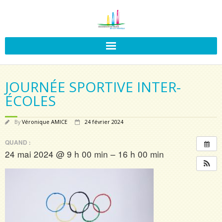
JOURNÉE SPORTIVE INTER-
ÉCOLES
By
Véronique AMICE
24 février 2024
QUAND :
24 mai 2024 @ 9 h 00 min – 16 h 00 min