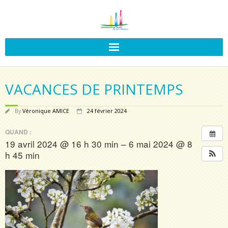
VACANCES DE PRINTEMPS
By
Véronique AMICE
24 février 2024
QUAND :
19 avril 2024 @ 16 h 30 min – 6 mai 2024 @ 8
h 45 min