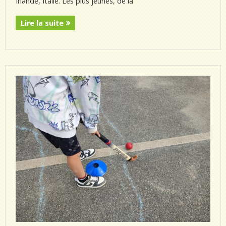
Irlande, Italie. Les plus jeunes, de la
Lire la suite