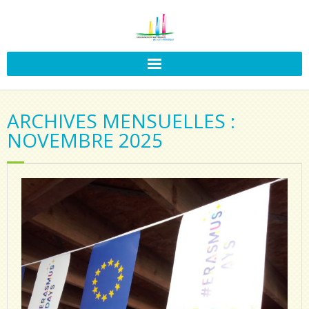
ARCHIVES MENSUELLES :
NOVEMBRE 2025