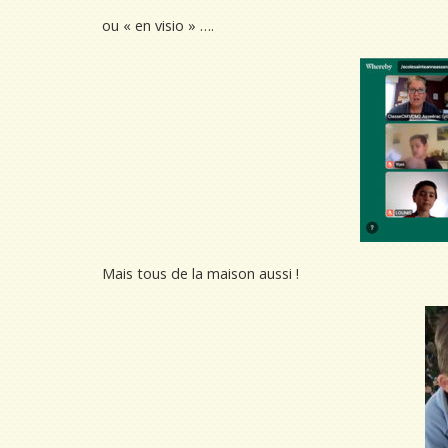
ou « en visio » ….
Mais tous de la maison aussi !