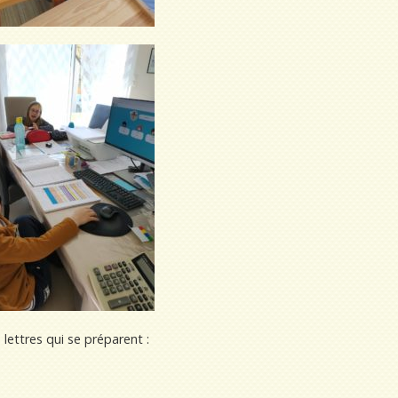
lettres qui se préparent :