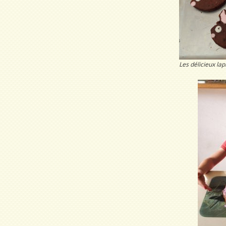
Les délicieux la