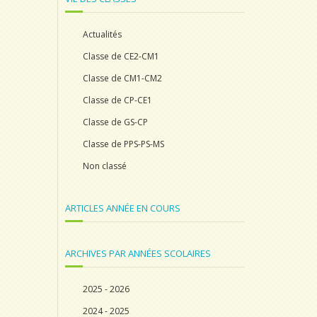
Actualités
Classe de CE2-CM1
Classe de CM1-CM2
Classe de CP-CE1
Classe de GS-CP
Classe de PPS-PS-MS
Non classé
ARTICLES ANNÉE EN COURS
ARCHIVES PAR ANNÉES SCOLAIRES
2025 - 2026
2024 - 2025