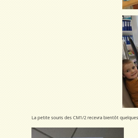
La petite souris des CM1/2 recevra bientôt quelques 