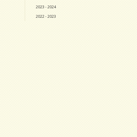
2023 - 2024
2022 - 2023