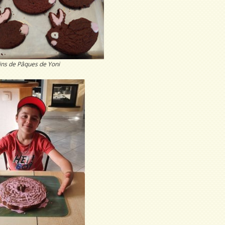
pins de Pâques de Yoni