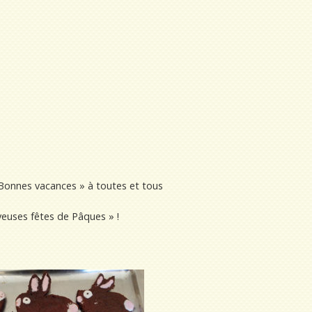
« Bonnes vacances » à toutes et tous
yeuses fêtes de Pâques » !