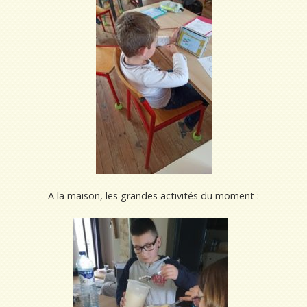
A la maison, les grandes activités du moment :