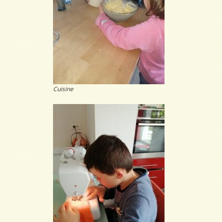
Cuisine